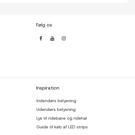
Følg os
Inspiration
Indendørs belysning
Udendørs belysning
Lys til ridebane og ridehal
Guide til køb af LED strips