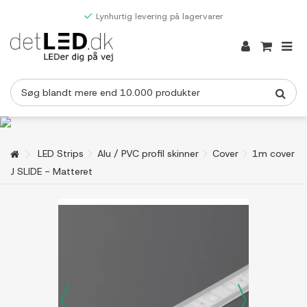
Lynhurtig levering på lagervarer
LED Strips
Alu / PVC profil skinner
Cover
1m cover
J SLIDE - Matteret