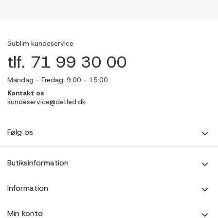
Sublim kundeservice
tlf. 71 99 30 00
Mandag - Fredag: 9.00 - 15.00
Kontakt os
kundeservice@detled.dk
Følg os
Butiksinformation
Information
Min konto