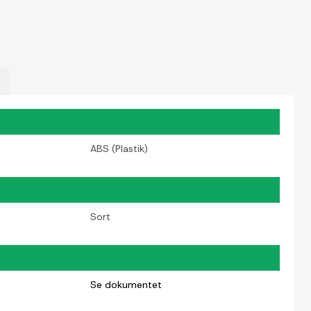
ABS (Plastik)
Sort
Se dokumentet