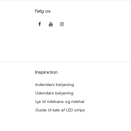
Følg os
Inspiration
Indendørs belysning
Udendørs belysning
Lys til ridebane og ridehal
Guide til køb af LED strips