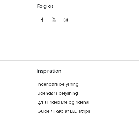
Følg os
Inspiration
Indendørs belysning
Udendørs belysning
Lys til ridebane og ridehal
Guide til køb af LED strips