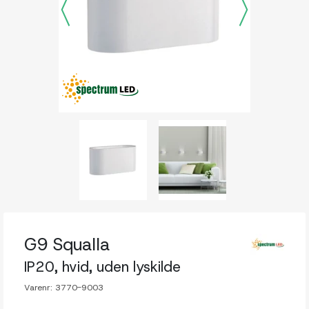
G9 Squalla
IP20, hvid, uden lyskilde
Varenr:
3770-9003