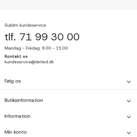
Sublim kundeservice
tlf. 71 99 30 00
Mandag - Fredag: 9.00 - 15.00
Kontakt os
kundeservice@detled.dk
Følg os
Butiksinformation
Information
Min konto