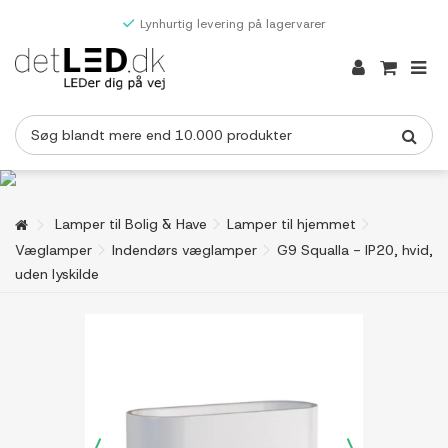
Lynhurtig levering på lagervarer
Lamper til Bolig & Have
Lamper til hjemmet
Væglamper
Indendørs væglamper
G9 Squalla - IP20, hvid,
uden lyskilde