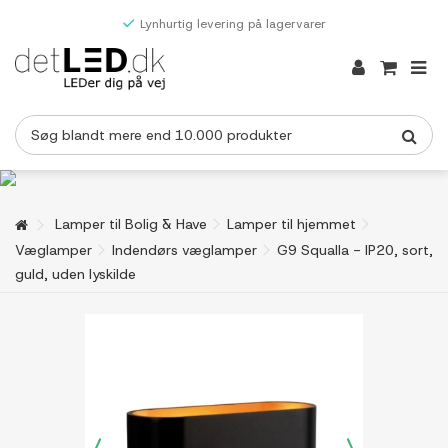
Lynhurtig levering på lagervarer
Lamper til Bolig & Have
Lamper til hjemmet
Væglamper
Indendørs væglamper
G9 Squalla - IP20, sort,
guld, uden lyskilde