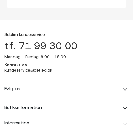
Sublim kundeservice
tlf. 71 99 30 00
Mandag - Fredag: 9.00 - 15.00
Kontakt os
kundeservice@detled.dk
Følg os
Butiksinformation
Information