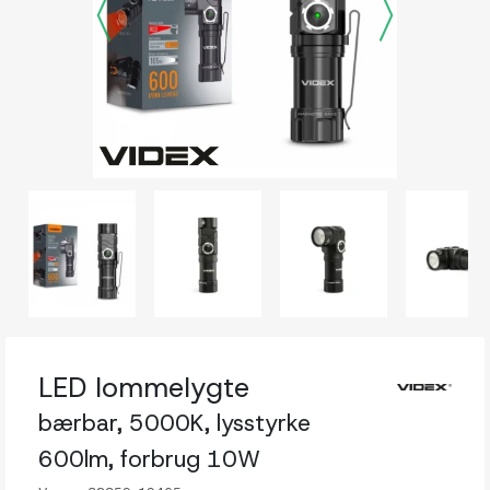
LED lommelygte
bærbar, 5000K, lysstyrke
600lm, forbrug 10W