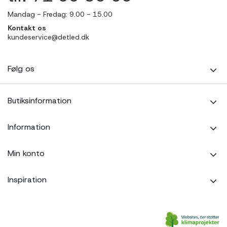
Mandag - Fredag: 9.00 - 15.00
Kontakt os
kundeservice@detled.dk
Følg os
Butiksinformation
Information
Min konto
Inspiration