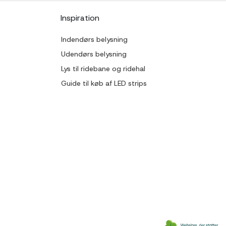
Inspiration
Indendørs belysning
Udendørs belysning
Lys til ridebane og ridehal
Guide til køb af LED strips