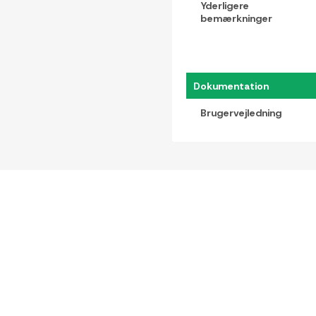
Yderligere
bemærkninger
Dokumentation
Brugervejledning