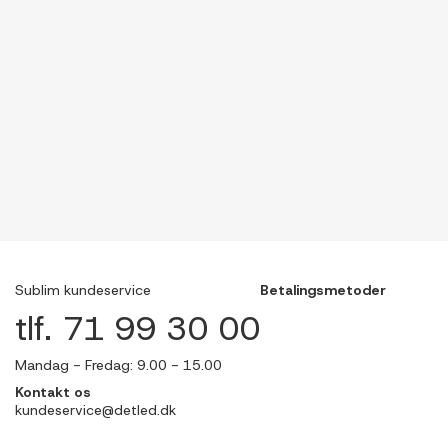
Sublim kundeservice
Betalingsmetoder
tlf. 71 99 30 00
Mandag - Fredag: 9.00 - 15.00
Kontakt os
kundeservice@detled.dk