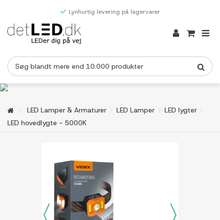
Lynhurtig levering på lagervarer
LED Lamper & Armaturer
LED Lamper
LED lygter
LED hovedlygte - 5000K