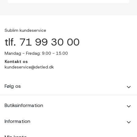
Sublim kundeservice
tlf. 71 99 30 00
Mandag - Fredag: 9.00 - 15.00
Kontakt os
kundeservice@detled.dk
Følg os
Butiksinformation
Information