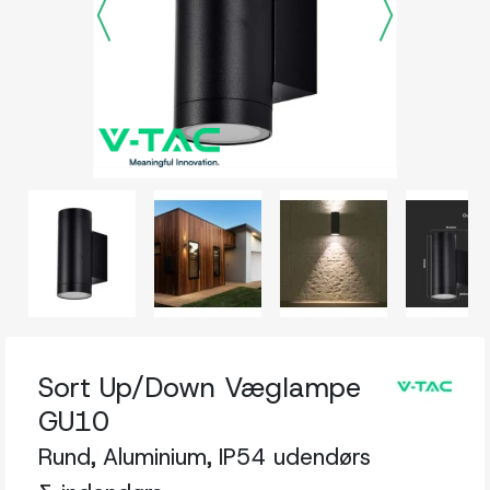
Sort Up/Down Væglampe
GU10
Rund, Aluminium, IP54 udendørs