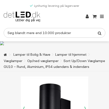
Lynhurtig levering på lagervarer
Lamper til Bolig & Have
Lamper til hjemmet
Væglamper
Op/ned væglamper
Sort Up/Down Væglampe
GU10 - Rund, Aluminium, IP54 udendørs & indendørs