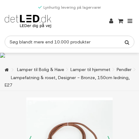
Lynhurtig levering på lagervarer
Lamper til Bolig & Have
Lamper til hjemmet
Pendler
Lampefatning & roset, Designer - Bronze, 150cm ledning,
E27