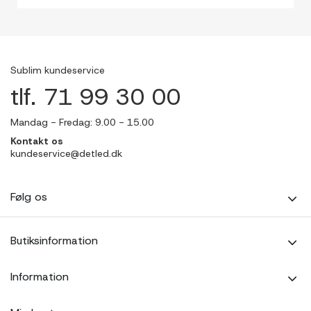
Sublim kundeservice
tlf. 71 99 30 00
Mandag - Fredag: 9.00 - 15.00
Kontakt os
kundeservice@detled.dk
Følg os
Butiksinformation
Information