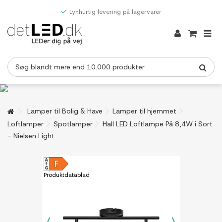
Lynhurtig levering på lagervarer
Lamper til Bolig & Have
Lamper til hjemmet
Loftlamper
Spotlamper
Hall LED Loftlampe På 8,4W i Sort
- Nielsen Light
Produktdatablad