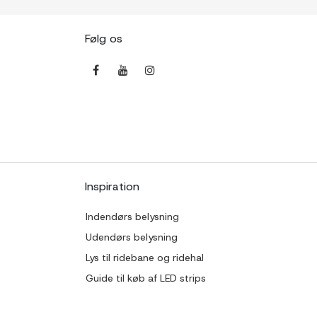
Følg os
Inspiration
Indendørs belysning
Udendørs belysning
Lys til ridebane og ridehal
Guide til køb af LED strips