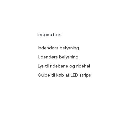
Inspiration
Indendørs belysning
Udendørs belysning
Lys til ridebane og ridehal
Guide til køb af LED strips