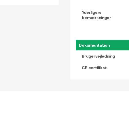
Yderligere
bemærkninger
Dokumentation
Brugervejledning
CE certifikat