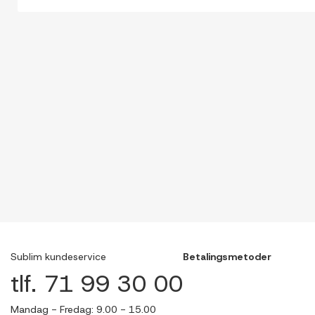
Sublim kundeservice
Betalingsmetoder
tlf. 71 99 30 00
Mandag - Fredag: 9.00 - 15.00