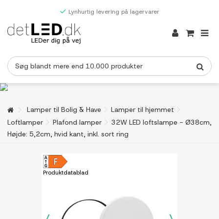
Lynhurtig levering på lagervarer
Lamper til Bolig & Have
Lamper til hjemmet
Loftlamper
Plafond lamper
32W LED loftslampe - Ø38cm,
Højde: 5,2cm, hvid kant, inkl. sort ring
Produktdatablad