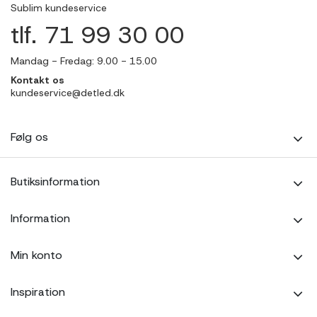
Sublim kundeservice
tlf. 71 99 30 00
Mandag - Fredag: 9.00 - 15.00
Kontakt os
kundeservice@detled.dk
Følg os
Butiksinformation
Information
Min konto
Inspiration