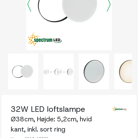
32W LED loftslampe
Ø38cm, Højde: 5,2cm, hvid
kant, inkl. sort ring