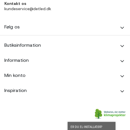
Kontakt os
kundeservice@detled.dk
Følg os
Butiksinformation
Information
Min konto
Inspiration
ER DU EL-INSTALLATØR?