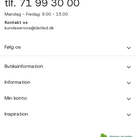
tlf. 71 99 30 00
Mandag - Fredag: 9.00 - 15.00
Kontakt os
kundeservice@detled.dk
Følg os
Butiksinformation
Information
Min konto
Inspiration