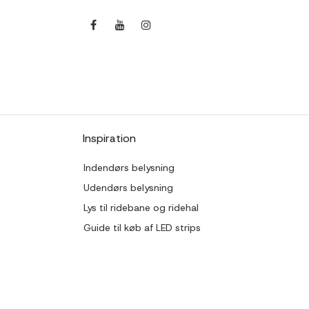
Inspiration
Indendørs belysning
Udendørs belysning
Lys til ridebane og ridehal
Guide til køb af LED strips