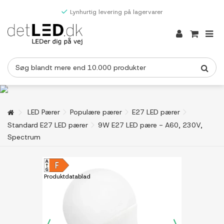
Lynhurtig levering på lagervarer
LED Pærer
Populære pærer
E27 LED pærer
Standard E27 LED pærer
9W E27 LED pære - A60, 230V,
Spectrum
Produktdatablad