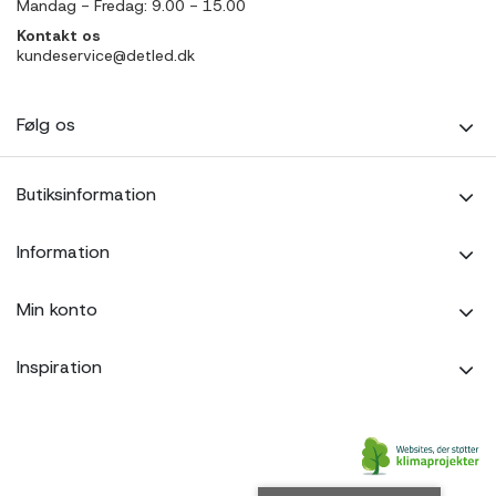
Mandag - Fredag: 9.00 - 15.00
Kontakt os
kundeservice@detled.dk
Følg os
Butiksinformation
Information
Min konto
Inspiration