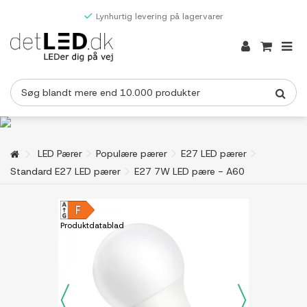
Lynhurtig levering på lagervarer
LED Pærer
Populære pærer
E27 LED pærer
Standard E27 LED pærer
E27 7W LED pære - A60
Produktdatablad