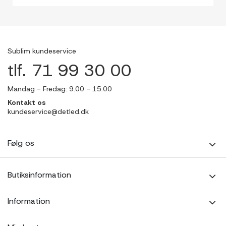
Sublim kundeservice
tlf. 71 99 30 00
Mandag - Fredag: 9.00 - 15.00
Kontakt os
kundeservice@detled.dk
Følg os
Butiksinformation
Information