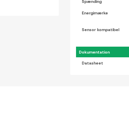
Spænding
Energimærke
Sensor kompatibel
Dokumentation
Datasheet