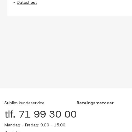
-
Datasheet
Sublim kundeservice
Betalingsmetoder
tlf. 71 99 30 00
Mandag - Fredag: 9.00 - 15.00