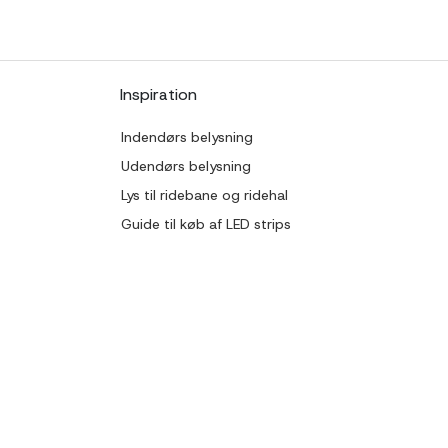
Inspiration
Indendørs belysning
Udendørs belysning
Lys til ridebane og ridehal
Guide til køb af LED strips