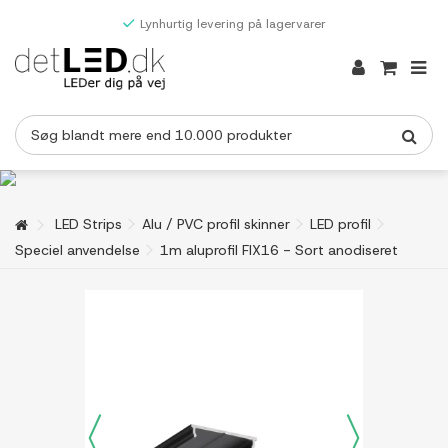
Lynhurtig levering på lagervarer
LED Strips
Alu / PVC profil skinner
LED profil
Speciel anvendelse
1m aluprofil FIX16 - Sort anodiseret