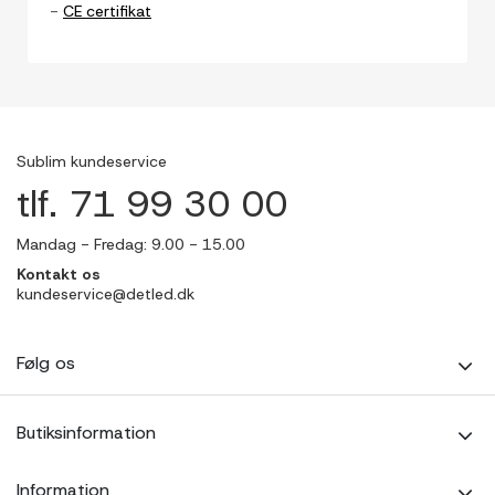
-
CE certifikat
Sublim kundeservice
tlf. 71 99 30 00
Mandag - Fredag: 9.00 - 15.00
Kontakt os
kundeservice@detled.dk
Følg os
Butiksinformation
Information