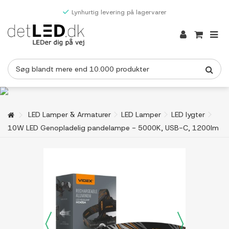
Lynhurtig levering på lagervarer
LED Lamper & Armaturer
LED Lamper
LED lygter
10W LED Genopladelig pandelampe - 5000K, USB-C, 1200lm