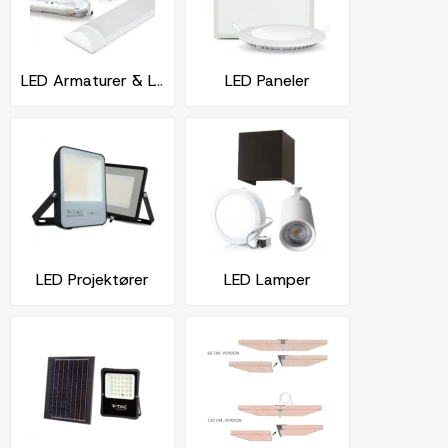
LED Armaturer & Lysstofrør
LED Paneler
LED Projektører
LED Lamper