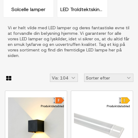
Solcelle lamper
LED Troldtektskinner
Vi er helt vilde med LED lamper og deres fantastiske evne til
at forvandle din belysning hjemme. Vi garanterer for alle
vores LED lamper og lyskilder, idet vi sikrer os, at du altid får
en smuk lysfarve og en uovertruffen kvalitet. Tag et kig på
vores sortiment og find din fremtidige LED lampe her på
siden.
Produktdatablad
Produktdatablad