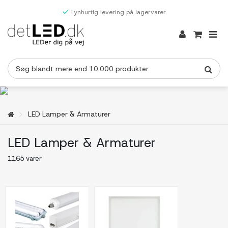
Lynhurtig levering på lagervarer
LED Lamper & Armaturer
LED Lamper & Armaturer
1165 varer