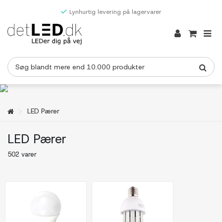
Lynhurtig levering på lagervarer
LED Pærer
LED Pærer
502 varer