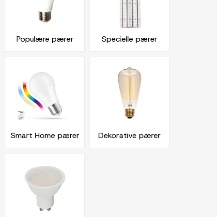
Populære pærer
Specielle pærer
Smart Home pærer
Dekorative pærer