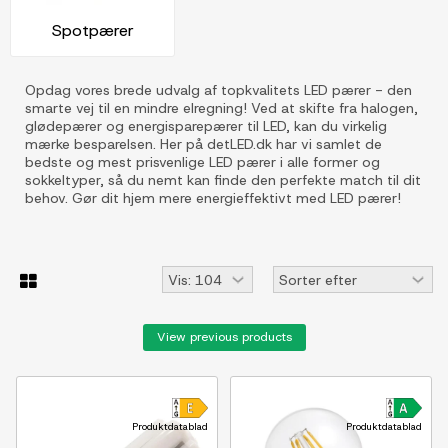
Spotpærer
Opdag vores brede udvalg af topkvalitets LED pærer - den
smarte vej til en mindre elregning! Ved at skifte fra halogen,
glødepærer og energisparepærer til LED, kan du virkelig
mærke besparelsen. Her på detLED.dk har vi samlet de
bedste og mest prisvenlige LED pærer i alle former og
sokkeltyper, så du nemt kan finde den perfekte match til dit
behov. Gør dit hjem mere energieffektivt med LED pærer!
View previous products
Produktdatablad
Produktdatablad